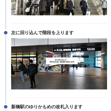
左に回り込んで階段を上ります
新橋駅のゆりかもめの改札入ります