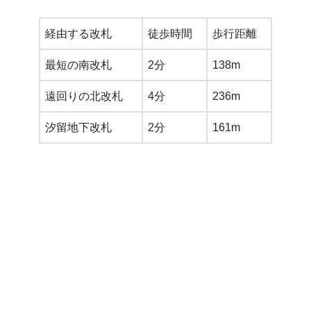
経由する改札
徒歩時間
歩行距離
最短の南改札
2分
138m
遠回りの北改札
4分
236m
汐留地下改札
2分
161m