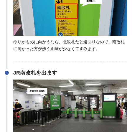
ゆりかもめに向かうなら、北改札だと遠回りなので、南改札
に向かった方が歩く距離が少なくてすみます。
JR南改札を出ます