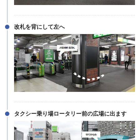
改札を背にして左へ
タクシー乗り場ロータリー前の広場に出ます