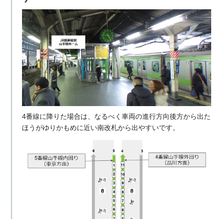
4番線に降りた場合は、なるべく車両の進行方向後方から出た
ほうがゆりかもめに近い南改札から出やすいです。