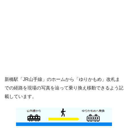
新橋駅「JR山手線」のホームから「ゆりかもめ」改札ま
での経路を現場の写真を辿って乗り換え移動できるよう記
載しています。