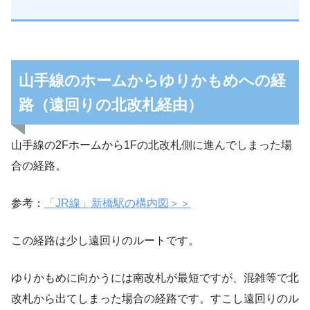
山手線のホームからゆりかもめへの経
路（遠回りの北改札経由）
山手線の2Fホームから1Fの北改札側に進んでしまった場
合の経路。
参考：
「JR線」新橋駅の構内図＞＞
この経路は少し遠回りのルートです。
ゆりかもめに向かうには南改札が最短ですが、混雑等で北
改札から出てしまった場合の経路です。すこし遠回りのル