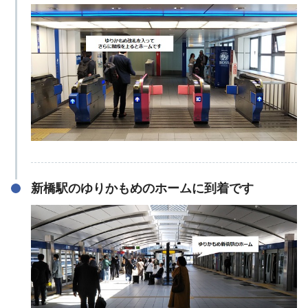
新橋駅のゆりかもめのホームに到着です