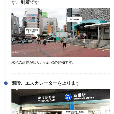
す、到着です
水色の建物がゆりかもめ線の建物です。
階段、エスカレーターを上ります