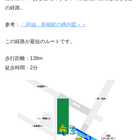
の経路。
参考：
「JR線」新橋駅の構内図＞＞
この経路が最短のルートです。
歩行距離：138m
徒歩時間：2分