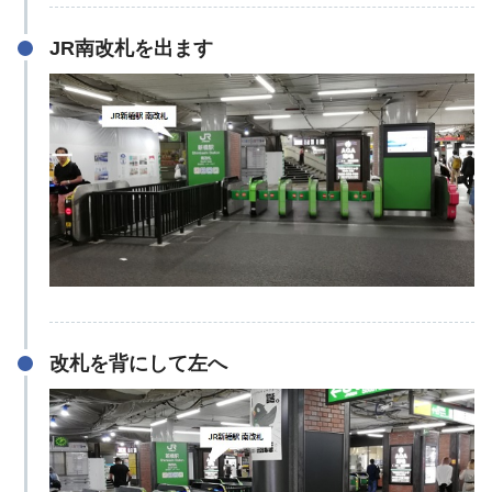
JR南改札を出ます
改札を背にして左へ