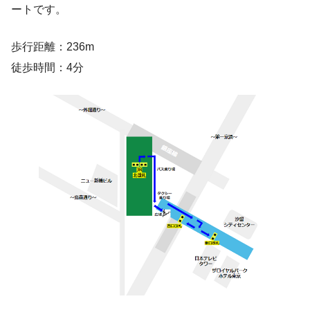
ートです。
歩行距離：236m
徒歩時間：4分