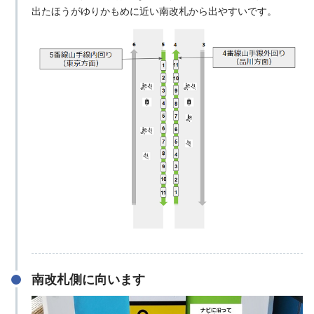
出たほうがゆりかもめに近い南改札から出やすいです。
南改札側に向います