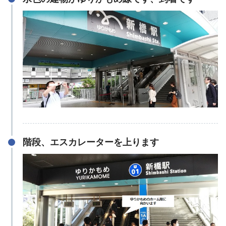
階段、エスカレーターを上ります