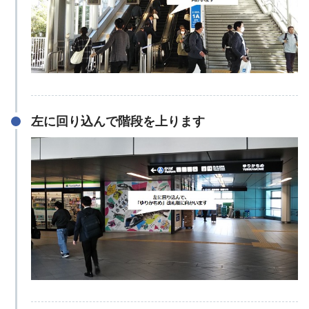
左に回り込んで階段を上ります