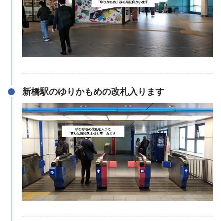
新橋駅のゆりかもめの改札入ります