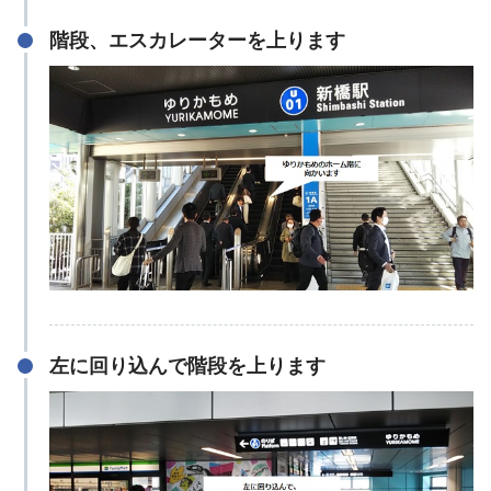
階段、エスカレーターを上ります
左に回り込んで階段を上ります