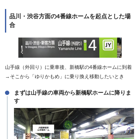
品川・渋谷方面の4番線ホームを起点とした場
合
山手線（外回り）に乗車後、新橋駅の4番線ホームに到着
→そこから「ゆりかもめ」に乗り換え移動したいとき
まずは山手線の車両から新橋駅ホームに降りま
す