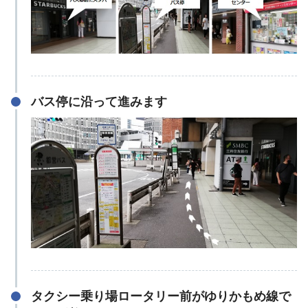
バス停に沿って進みます
タクシー乗り場ロータリー前がゆりかもめ線で