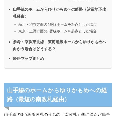
山手線のホームからゆりかもめへの経路（汐留地下改
札経由）
品川・渋谷方面の4番線ホームを起点とした場合
東京・上野方面の5番線ホームを起点とした場合
参考：京浜東北線、東海道線ホームからゆりかもめへ
向かう場合はどうする？
経路マップまとめ
山手線のホームからゆりかもめへの経
路（最短の南改札経由）
山手線の3つある改札のうちの「南改札」側に進んだ場合