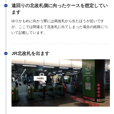
遠回りの北改札側に向ったケースを想定してい
ます
ゆりかもめに向かう際には南改札から出たほうが近いです
が、ここでは間違えて北改札に出てしまった場合の経路につ
いて記載しています。
JR北改札を出ます