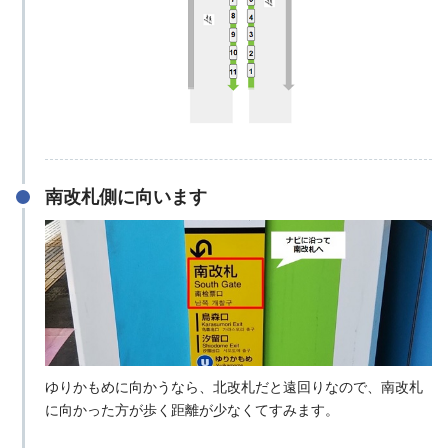
南改札側に向います
ゆりかもめに向かうなら、北改札だと遠回りなので、南改札
に向かった方が歩く距離が少なくてすみます。