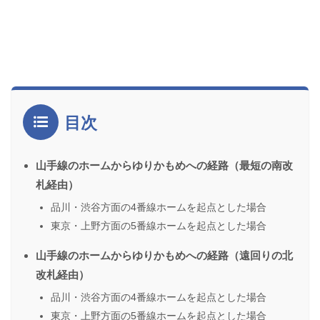
目次
山手線のホームからゆりかもめへの経路（最短の南改
札経由）
品川・渋谷方面の4番線ホームを起点とした場合
東京・上野方面の5番線ホームを起点とした場合
山手線のホームからゆりかもめへの経路（遠回りの北
改札経由）
品川・渋谷方面の4番線ホームを起点とした場合
東京・上野方面の5番線ホームを起点とした場合