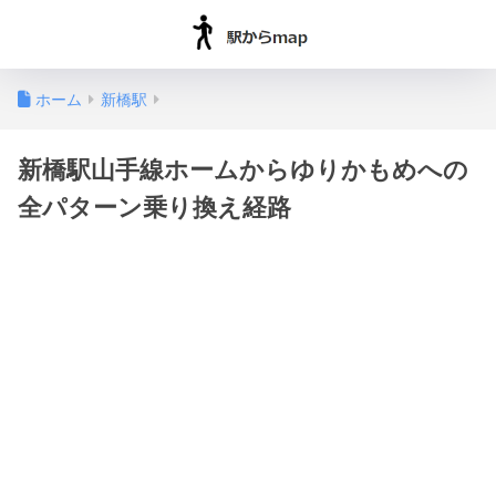
ホーム
新橋駅
新橋駅山手線ホームからゆりかもめへの
全パターン乗り換え経路