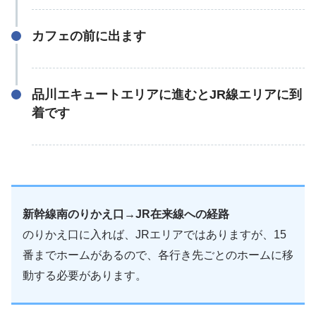
カフェの前に出ます
品川エキュートエリアに進むとJR線エリアに到
着です
新幹線南のりかえ口→JR在来線への経路
のりかえ口に入れば、JRエリアではありますが、15
番までホームがあるので、各行き先ごとのホームに移
動する必要があります。