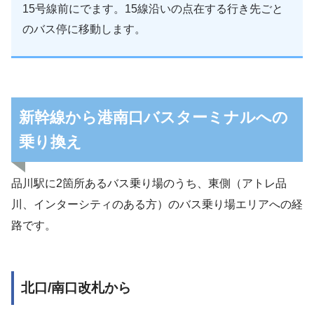
15号線前にでます。15線沿いの点在する行き先ごと
のバス停に移動します。
新幹線から港南口バスターミナルへの
乗り換え
品川駅に2箇所あるバス乗り場のうち、東側（アトレ品
川、インターシティのある方）のバス乗り場エリアへの経
路です。
北口/南口改札から