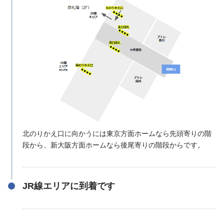
北のりかえ口に向かうには東京方面ホームなら先頭寄りの階
段から、新大阪方面ホームなら後尾寄りの階段からです。
JR線エリアに到着です