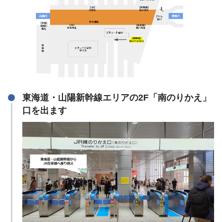
東海道・山陽新幹線エリアの2F「南のりかえ」
口を出ます