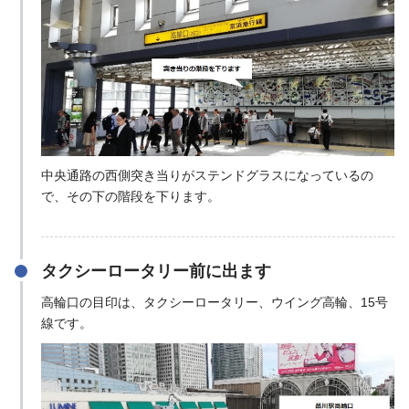
中央通路の西側突き当りがステンドグラスになっているの
で、その下の階段を下ります。
タクシーロータリー前に出ます
高輪口の目印は、タクシーロータリー、ウイング高輪、15号
線です。