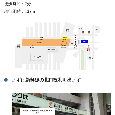
徒歩時間：2分
歩行距離：137m
まずは新幹線の北口改札を出ます