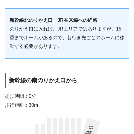
新幹線北のりかえ口→JR在来線への経路
のりかえ口に入れば、JRエリアではありますが、15
番までホームがあるので、各行き先ごとのホームに移
動する必要があります。
新幹線の南のりかえ口から
徒歩時間：0分
歩行距離：30m