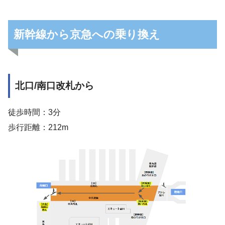
新幹線から京急への乗り換え
北口/南口改札から
徒歩時間：3分
歩行距離：212m