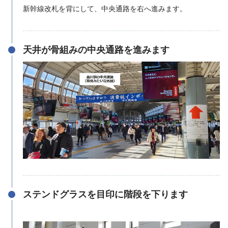
新幹線改札を背にして、中央通路を右へ進みます。
天井が骨組みの中央通路を進みます
ステンドグラスを目印に階段を下ります