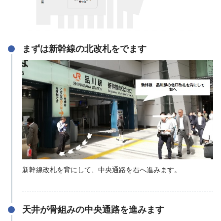
まずは新幹線の北改札をでます
新幹線改札を背にして、中央通路を右へ進みます。
天井が骨組みの中央通路を進みます