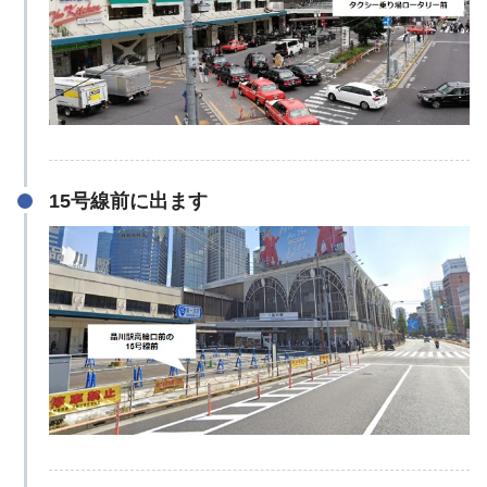
15号線前に出ます