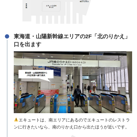
東海道・山陽新幹線エリアの2F「北のりかえ」
口を出ます
エキュートは、南エリアにあるのでエキュートのレストラ
ンに行きたいなら、南のりかえ口から出たほうが近いです。