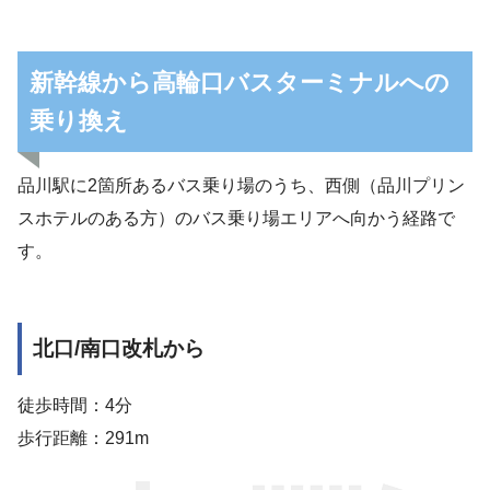
新幹線から高輪口バスターミナルへの
乗り換え
品川駅に2箇所あるバス乗り場のうち、西側（品川プリン
スホテルのある方）のバス乗り場エリアへ向かう経路で
す。
北口/南口改札から
徒歩時間：4分
歩行距離：291m