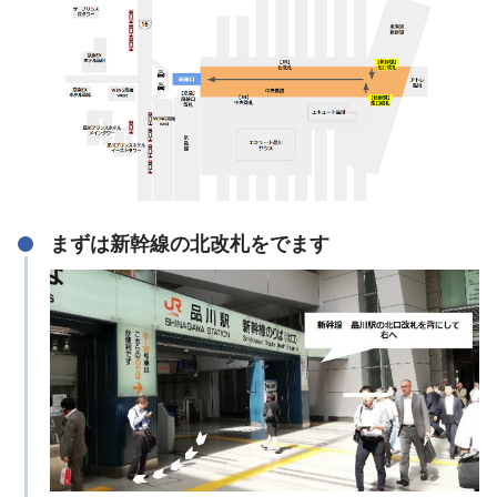
まずは新幹線の北改札をでます