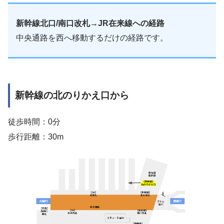
新幹線北口/南口改札→JR在来線への経路
中央通路を西へ移動するだけの経路です。
新幹線の北のりかえ口から
徒歩時間：0分
歩行距離：30m