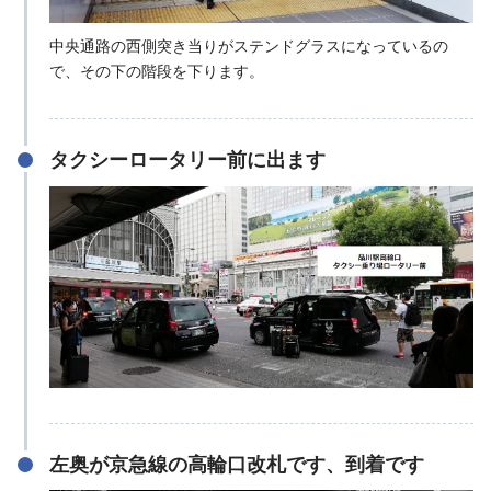
中央通路の西側突き当りがステンドグラスになっているの
で、その下の階段を下ります。
タクシーロータリー前に出ます
左奥が京急線の高輪口改札です、到着です