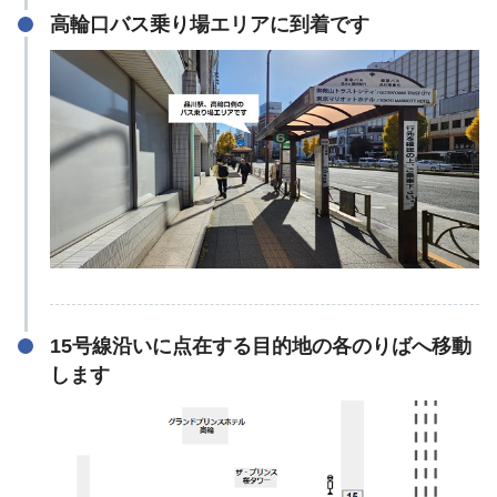
高輪口バス乗り場エリアに到着です
15号線沿いに点在する目的地の各のりばへ移動
します