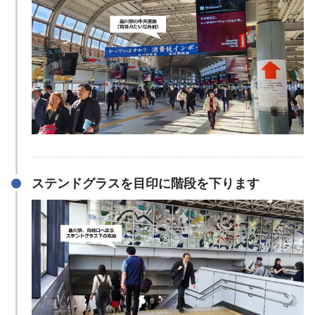
ステンドグラスを目印に階段を下ります