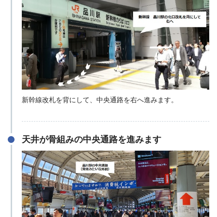
新幹線改札を背にして、中央通路を右へ進みます。
天井が骨組みの中央通路を進みます