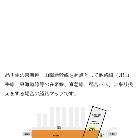
品川駅の東海道・山陽新幹線を起点として他路線（JR山
手線、東海道線等の在来線、京急線、都営バス）に乗り換
えをする場合の経路マップです。