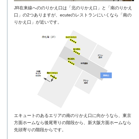
JR在来線へののりかえ口は「北のりかえ口」と「南のりかえ
口」の2つありますが、ecuteのレストランにいくなら「南の
りかえ口」が近いです。
エキュートのあるエリアの南のりかえ口に向かうなら、東京
方面ホームなら後尾寄りの階段から、新大阪方面ホームなら
先頭寄りの階段からです。