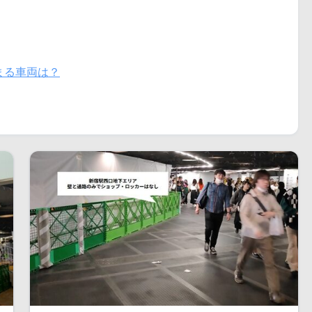
まる車両は？