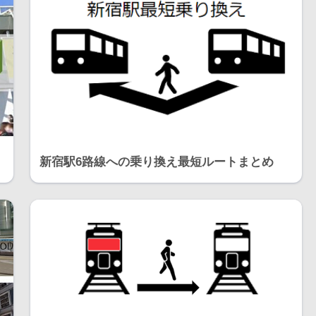
新宿駅6路線への乗り換え最短ルートまとめ