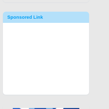
Sponsored Link