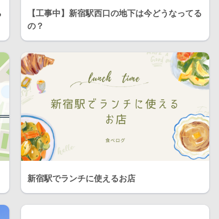
ら
【工事中】新宿駅西口の地下は今どうなってる
の？
新宿駅でランチに使えるお店