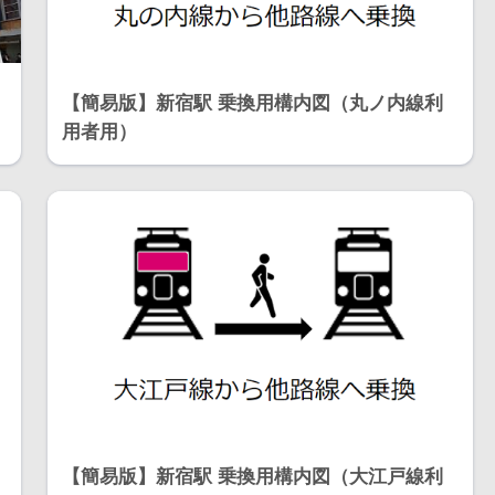
【簡易版】新宿駅 乗換用構内図（丸ノ内線利
用者用）
【簡易版】新宿駅 乗換用構内図（大江戸線利