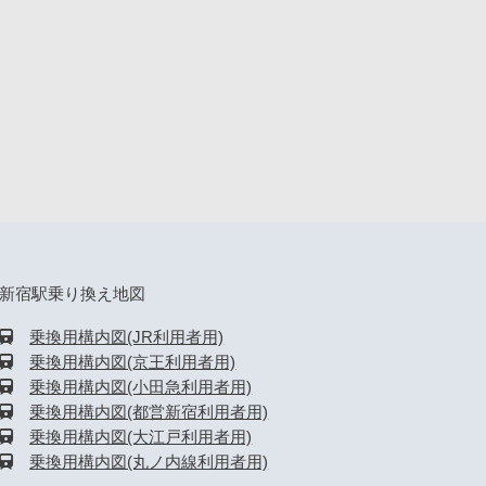
新宿駅乗り換え地図
乗換用構内図(JR利用者用)
乗換用構内図(京王利用者用)
乗換用構内図(小田急利用者用)
乗換用構内図(都営新宿利用者用)
乗換用構内図(大江戸利用者用)
乗換用構内図(丸ノ内線利用者用)