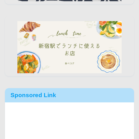
Sponsored Link