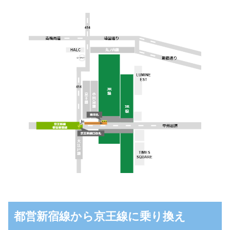
都営新宿線から京王線に乗り換え