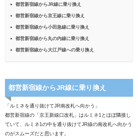
都営新宿線からJR線に乗り換え
都営新宿線から京王線に乗り換え
都営新宿線から小田急線に乗り換え
都営新宿線から丸の内線に乗り換え
都営新宿線から大江戸線への乗り換え
都営新宿線からJR線に乗り換え
「ルミネを通り抜けてJR南改札へ向かう」
都営新宿線の「京王新線口改札」はルミネ1とほぼ隣接し
ていて、ルミネ1の中を通り抜けてJR線の南改札へ向かう
のがスムーズだと思います。