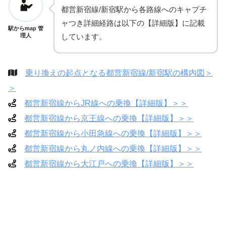
都営新宿線/新宿駅から各路線へのキャプチ
ャつき詳細経路は以下の【詳細版】に記載
駅からmap 管
しています。
理人
乗り換えの起点となる都営新宿線/新宿駅の構内図＞
＞
都営新宿線からJR線への乗換【詳細版】＞＞
都営新宿線から京王線への乗換【詳細版】＞＞
都営新宿線から小田急線への乗換【詳細版】＞＞
都営新宿線から丸ノ内線への乗換【詳細版】＞＞
都営新宿線から大江戸への乗換【詳細版】＞＞