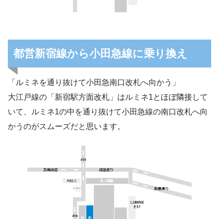
都営新宿線から小田急線に乗り換え
「ルミネを通り抜けて小田急南口改札へ向かう」
大江戸線の「新宿駅方面改札」はルミネ1とほぼ隣接して
いて、ルミネ1の中を通り抜けて小田急線の南口改札へ向
かうのがスムーズだと思います。