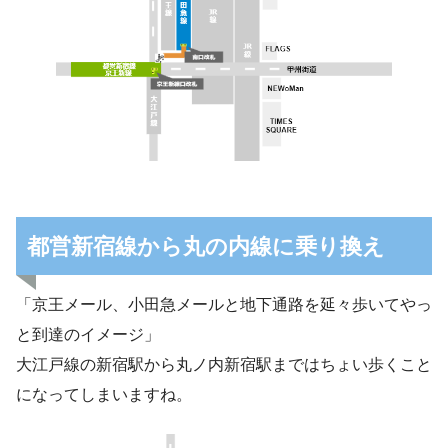
都営新宿線から丸の内線に乗り換え
「京王メール、小田急メールと地下通路を延々歩いてやっ
と到達のイメージ」
大江戸線の新宿駅から丸ノ内新宿駅まではちょい歩くこと
になってしまいますね。