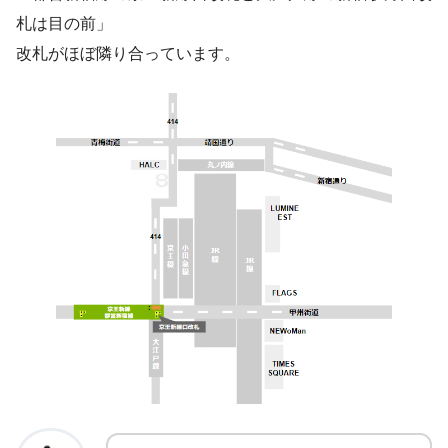
札は目の前」
改札がほぼ隣り合っています。