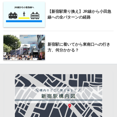
【新宿駅乗り換え】JR線から小田急
線への全パターンの経路
新宿駅に着いてから東南口への行き
方、何分かかる？