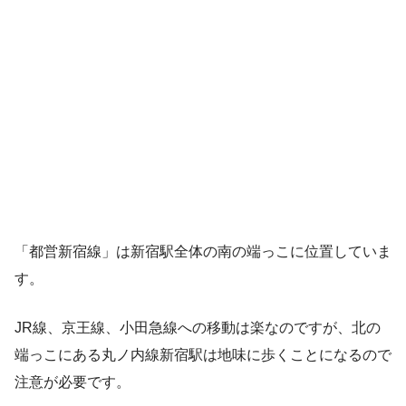
「都営新宿線」は新宿駅全体の南の端っこに位置していま
す。
JR線、京王線、小田急線への移動は楽なのですが、北の
端っこにある丸ノ内線新宿駅は地味に歩くことになるので
注意が必要です。