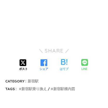
SHARE
LINE
ポスト
シェア
はてブ
CATEGORY :
新宿駅
TAGS :
新宿駅乗り換え
新宿駅構内図