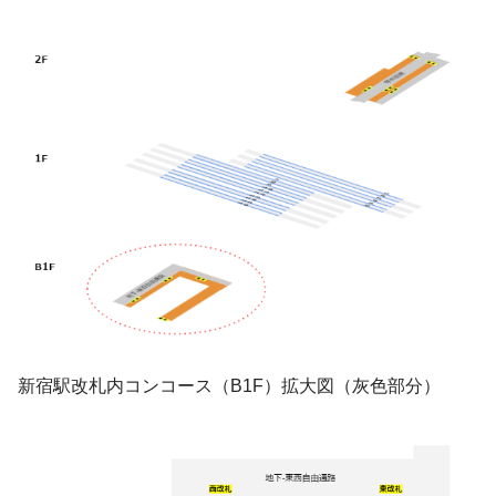
新宿駅改札内コンコース（B1F）拡大図（灰色部分）