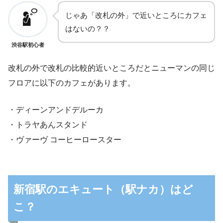
じゃあ「改札の外」で近いところにカフェ
はないの？？
渋谷駅初心者
改札の外で改札の比較的近いところだとニューマンの同じ
フロアに以下のカフェがあります。
・ディーンアンドデルーカ
・トラヤあんスタンド
・ヴァーヴ コーヒーロースター
新宿駅のエキュート（駅ナカ）はど
こ？