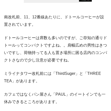
南改札前、11、12番線あたりに、ドトールコーヒーが設
置されています。
ドトールコーヒーは席数も多いのですが、ご存知の通りド
トールってコンパクトですよね。。肩幅広めの男性はきつ
いですし、荷物持ってる人も置き場所に困る店内のコンパ
クトさなので少し注意が必要ですね。
ミライナタワー改札前には「ThirdSuger」と「THREE
TEA」があります。
カフェではなくパン屋さん「PAUL」のイートインでも一
休みできるところがあります。