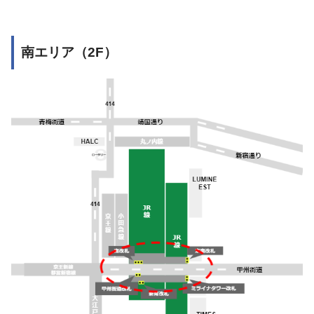
南エリア（2F）