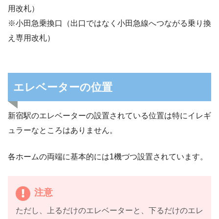
用改札）
※小田急乗換口（出口ではなく小田急線へつながる乗り換
え専用改札）
エレベーターの位置
新宿駅のエレベーターの設置されている位置は特にイレギ
ュラーなところはありません。
各ホームの両端に基本的には1機づつ設置されています。
注意
ただし、上るだけのエレベーターと、下るだけのエレ