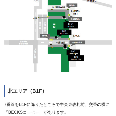
北エリア（B1F）
7番線をB1Fに降りたところで中央東改札前、交番の横に
「BECKSコーヒー」があります。