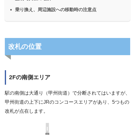
乗り換え、周辺施設への移動時の注意点
改札の位置
2Fの南側エリア
駅の南側は大通り（甲州街道）で分断されてはいますが、
甲州街道の上下にJRのコンコースエリアがあり、5つもの
改札が点在します。