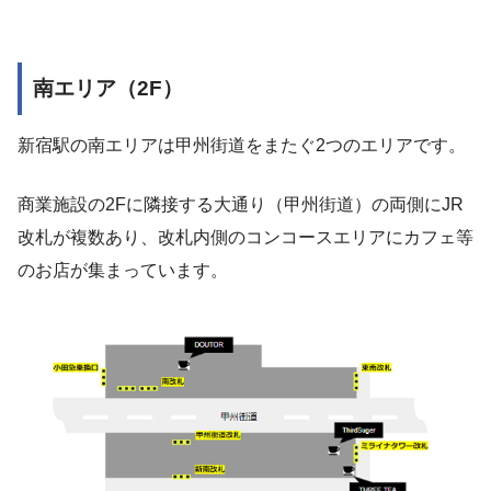
南エリア（2F）
新宿駅の南エリアは甲州街道をまたぐ2つのエリアです。
商業施設の2Fに隣接する大通り（甲州街道）の両側にJR
改札が複数あり、改札内側のコンコースエリアにカフェ等
のお店が集まっています。