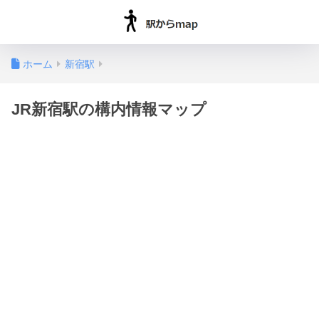
ホーム
新宿駅
JR新宿駅の構内情報マップ