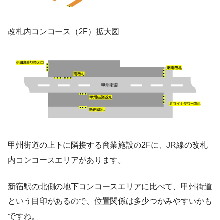
改札内コンコース（2F）拡大図
甲州街道の上下に隣接する商業施設の2Fに、JR線の改札
内コンコースエリアがあります。
新宿駅の北側の地下コンコースエリアに比べて、甲州街道
という目印があるので、位置関係は多少つかみやすいかも
ですね。