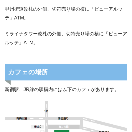
甲州街道改札の外側、切符売り場の横に「ビューアルッ
テ」ATM。
ミライナタワー改札の外側、切符売り場の横に「ビューア
ルッテ」ATM。
カフェの場所
新宿駅、JR線の駅構内には以下のカフェがあります。