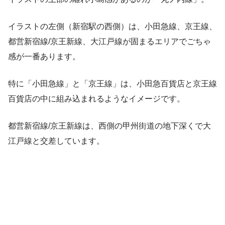
イラストの左側（新宿駅の西側）は、小田急線、京王線、
都営新宿線/京王新線、大江戸線が固まるエリアでごちゃ
感が一番あります。
特に「小田急線」と「京王線」は、小田急百貨店と京王線
百貨店の中に組み込まれるようなイメージです。
都営新宿線/京王新線は、西側の甲州街道の地下深くで大
江戸線と交差しています。