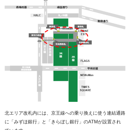
北エリア改札内には、京王線への乗り換えに使う連結通路
に「みずほ銀行」と「きらぼし銀行」のATMが設置され