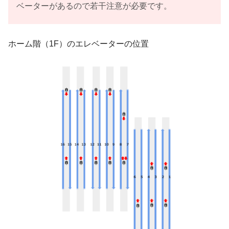
ベーターがあるので若干注意が必要です。
ホーム階（1F）のエレベーターの位置