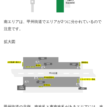
南エリアは、甲州街道でエリアが2つに分かれているので
注意です。
拡大図
甲州街道の北側、南改札と東南改札があるエリアには、改