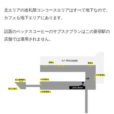
北エリアの改札階コンコースエリアはすべて地下なので、
カフェも地下エリアにあります。
話題のベックスコーヒーのサブスクプランはこの新宿駅の
店舗では適用されません。