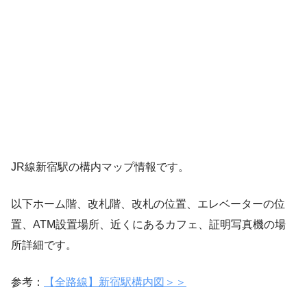
JR線新宿駅の構内マップ情報です。
以下ホーム階、改札階、改札の位置、エレベーターの位
置、ATM設置場所、近くにあるカフェ、証明写真機の場
所詳細です。
参考：
【全路線】新宿駅構内図＞＞