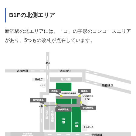
B1Fの北側エリア
新宿駅の北エリアには、「コ」の字形のコンコースエリア
があり、5つもの改札が点在しています。