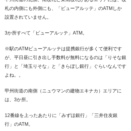
札の内側にも外側にも、「ビューアルッテ」のATMしか
設置されていません。
3か所すべて「ビューアルッテ」ATM。
※駅のATMビューアルッテは提携銀行が多くて便利です
が、平日昼に引き出し手数料が無料になるのは「りそな銀
行」と「埼玉りそな」と「きらぼし銀行」ぐらいなんです
よね。。
甲州街道の南側（ニュウマンの建物エキナカ）エリアに
は、3か所。
12番線を上ったあたりに「みずほ銀行」「三井住友銀
行」のATM。