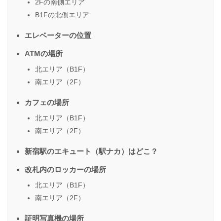
2Fの南側エリア
B1Fの北側エリア
エレベーターの位置
ATMの場所
北エリア（B1F）
南エリア（2F）
カフェの場所
北エリア（B1F）
南エリア（2F）
新宿駅のエキュート（駅ナカ）はどこ？
改札内のロッカーの場所
北エリア（B1F）
南エリア（2F）
証明写真機の場所