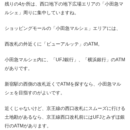
残りの4か所は、西口地下の地下広場エリアの「小田急マ
ルシェ」周りに集中していますね。
ショッピングモールの「小田急マルシェ」エリアには、
西改札の外近くに「ビューアルッテ」のATM。
小田急マルシェ内に、「UFJ銀行」、「横浜銀行」のATM
がありです。
新宿駅の西側の改札近くでATMを探すなら、小田急マル
シェを目指すのがよいです。
近くじゃないけど、京王線の西口改札にスムーズに行ける
土地勘があるなら、京王線西口改札前にはUFJとみずほ銀
行のATMがあります。