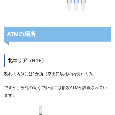
ATMの場所
北エリア（B1F）
改札の内側には1か所（京王口改札の内側）のみ。
ですが、改札の近くで外側には複数ATMが設置されてい
ます。