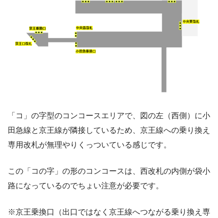
「コ」の字型のコンコースエリアで、図の左（西側）に小
田急線と京王線が隣接しているため、京王線への乗り換え
専用改札が無理やりくっついている感じです。
この「コの字」の形のコンコースは、西改札の内側が袋小
路になっているのでちょい注意が必要です。
※京王乗換口（出口ではなく京王線へつながる乗り換え専