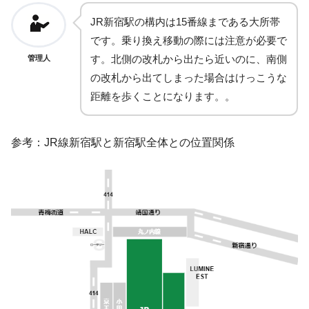
JR新宿駅の構内は15番線まである大所帯
です。乗り換え移動の際には注意が必要で
す。北側の改札から出たら近いのに、南側
管理人
の改札から出てしまった場合はけっこうな
距離を歩くことになります。。
参考：JR線新宿駅と新宿駅全体との位置関係