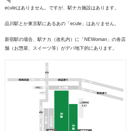
ecuteはありません。ですが、駅ナカ施設はあります。
品川駅とか東京駅にあるあの「ecute」はありません。
新宿駅の場合、駅ナカ（改札内）に「NEWoman」の各店
舗（お惣菜、スイーツ等）がデパ地下的にあります。