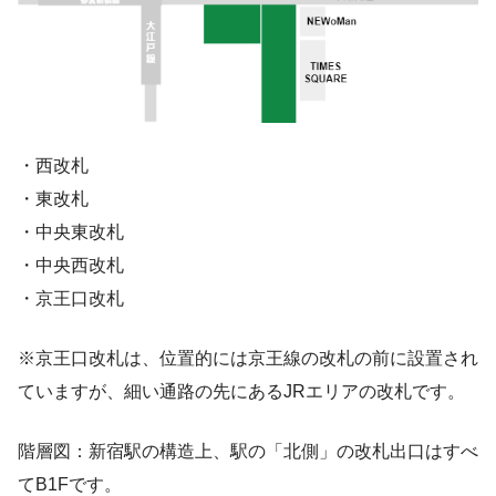
・西改札
・東改札
・中央東改札
・中央西改札
・京王口改札
※京王口改札は、位置的には京王線の改札の前に設置され
ていますが、細い通路の先にあるJRエリアの改札です。
階層図：新宿駅の構造上、駅の「北側」の改札出口はすべ
てB1Fです。