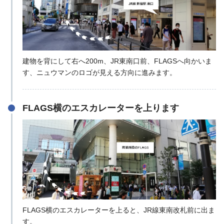
建物を背にして右へ200m、JR東南口前、FLAGSへ向かいま
す、ニュウマンのロゴが見える方向に進みます。
FLAGS横のエスカレーターを上ります
FLAGS横のエスカレーターを上ると、JR線東南改札前に出ま
す。