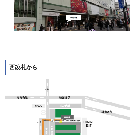
西改札から