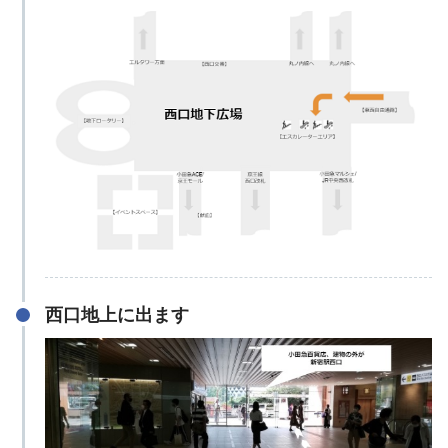
西口地上に出ます