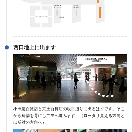
西口地上に出ます
小田急百貨店と京王百貨店の境目辺りに出るはずです。そこ
から建物を背にして左へ進みます。（ロータリ見える方向と
は反対の方向へ）