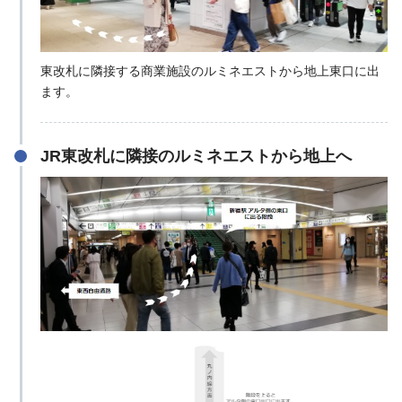
東改札に隣接する商業施設のルミネエストから地上東口に出
ます。
JR東改札に隣接のルミネエストから地上へ