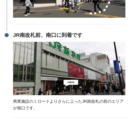
JR南改札前、南口に到着です
商業施設のミロードよりさらに上ったJR南改札の前のエリア
が南口です。