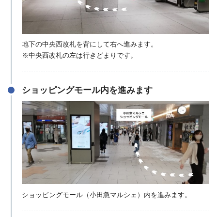
地下の中央西改札を背にして右へ進みます。
※中央西改札の左は行きどまりです。
ショッピングモール内を進みます
ショッピングモール（小田急マルシェ）内を進みます。