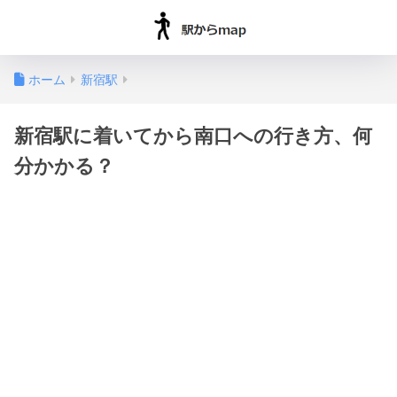
ホーム
新宿駅
新宿駅に着いてから南口への行き方、何
分かかる？