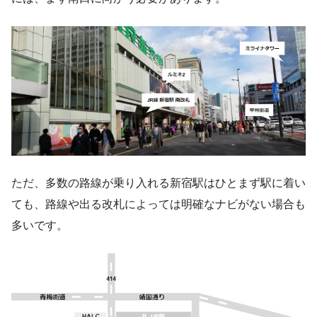
ただ、多数の路線が乗り入れる新宿駅はひとまず駅に着い
ても、路線や出る改札によっては明確なナビがない場合も
多いです。