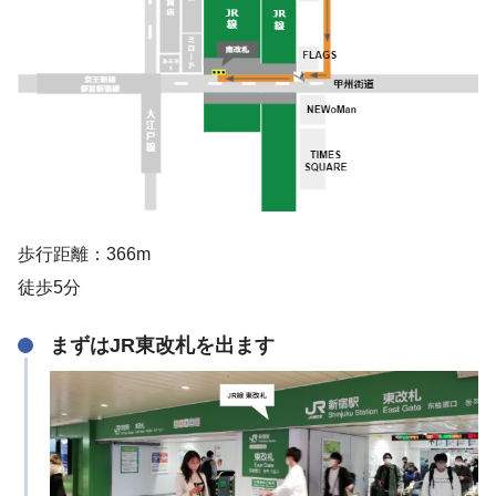
歩行距離：366m
徒歩5分
まずはJR東改札を出ます