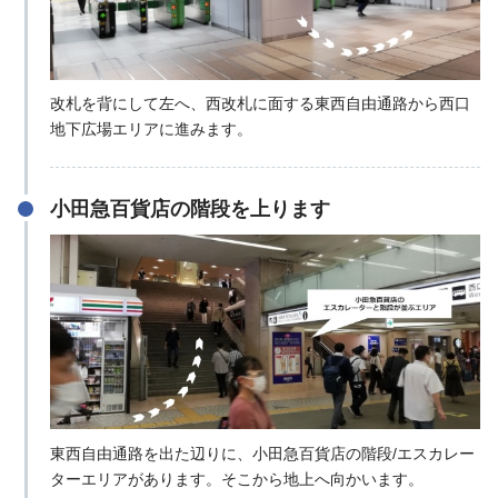
改札を背にして左へ、西改札に面する東西自由通路から西口
地下広場エリアに進みます。
小田急百貨店の階段を上ります
東西自由通路を出た辺りに、小田急百貨店の階段/エスカレー
ターエリアがあります。そこから地上へ向かいます。