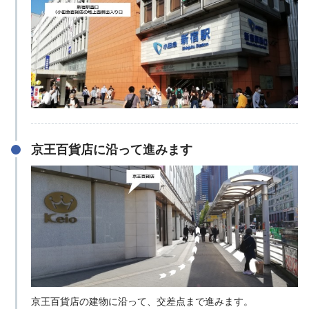
京王百貨店に沿って進みます
京王百貨店の建物に沿って、交差点まで進みます。