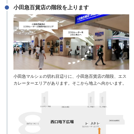
小田急百貨店の階段を上ります
小田急マルシェの切れ目辺りに、小田急百貨店の階段、エス
カレーターエリアがあります。そこから地上へ向かいます。