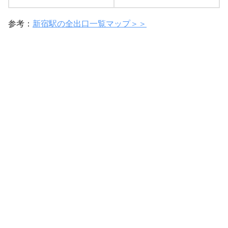
参考：
新宿駅の全出口一覧マップ＞＞