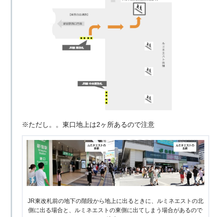
※ただし。。東口地上は2ヶ所あるので注意
JR東改札前の地下の階段から地上に出るときに、ルミネエストの北
側に出る場合と、ルミネエストの東側に出てしまう場合があるので