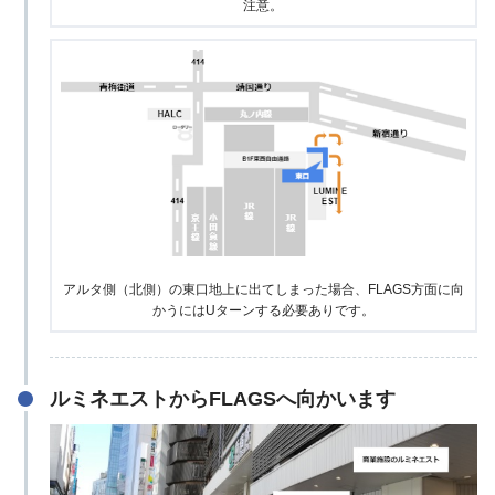
注意。
アルタ側（北側）の東口地上に出てしまった場合、FLAGS方面に向
かうにはUターンする必要ありです。
ルミネエストからFLAGSへ向かいます