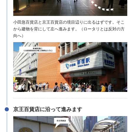
小田急百貨店と京王百貨店の境目辺りに出るはずです。そこ
から建物を背にして左へ進みます。（ロータリとは反対の方
向へ）
京王百貨店に沿って進みます