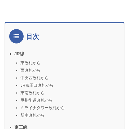
目次
JR線
東改札から
西改札から
中央西改札から
JR京王口改札から
東南改札から
甲州街道改札から
ミライナタワー改札から
新南改札から
京王線