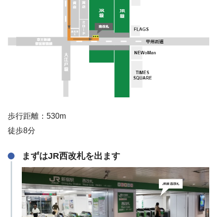
歩行距離：530m
徒歩8分
まずはJR西改札を出ます