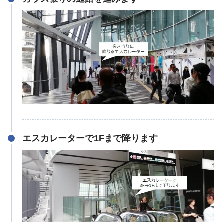
エスカレーターで1Fまで降ります