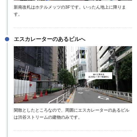
新南改札はホテルメッツの3Fです。いったん地上に降りま
す。
エスカレーターのあるビルへ
閑散としたところなので、周囲にエスカレーターのあるビル
は渋谷ストリームの建物のみです。