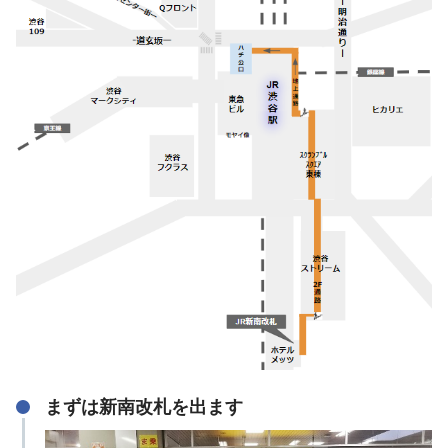
まずは新南改札を出ます