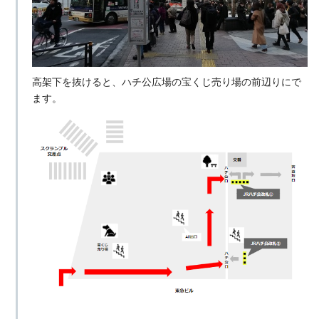
高架下を抜けると、ハチ公広場の宝くじ売り場の前辺りにで
ます。