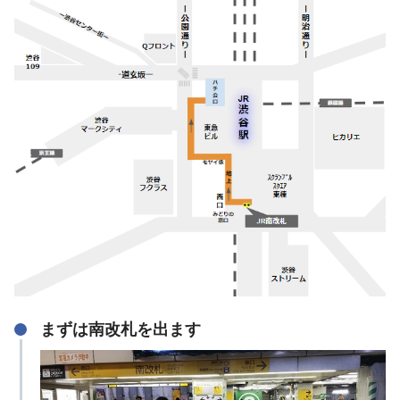
まずは南改札を出ます