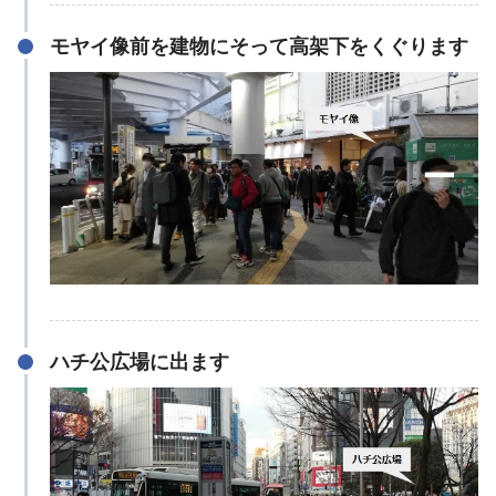
モヤイ像前を建物にそって高架下をくぐります
ハチ公広場に出ます