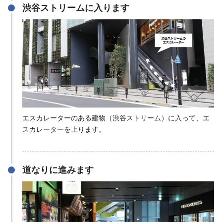
渋谷ストリームに入ります
エスカレーターのある建物（渋谷ストリーム）に入って、エ
スカレーターを上ります。
道なりに進みます