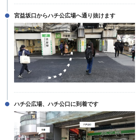
宮益坂口からハチ公広場へ通り抜けます
ハチ公広場、ハチ公口に到着です