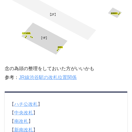
念の為頭の整理をしておいた方がいいかも
参考：
JR線渋谷駅の改札位置関係
【
ハチ公改札
】
【
中央改札
】
【
南改札
】
【
新南改札
】