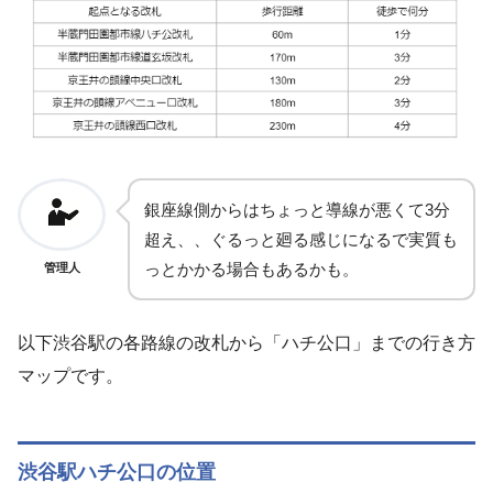
銀座線側からはちょっと導線が悪くて3分
超え、、ぐるっと廻る感じになるで実質も
っとかかる場合もあるかも。
管理人
以下渋谷駅の各路線の改札から「ハチ公口」までの行き方
マップです。
渋谷駅ハチ公口の位置