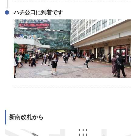
ハチ公口に到着です
新南改札から