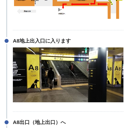
A8地上出入口に入ります
A8出口（地上出口）へ