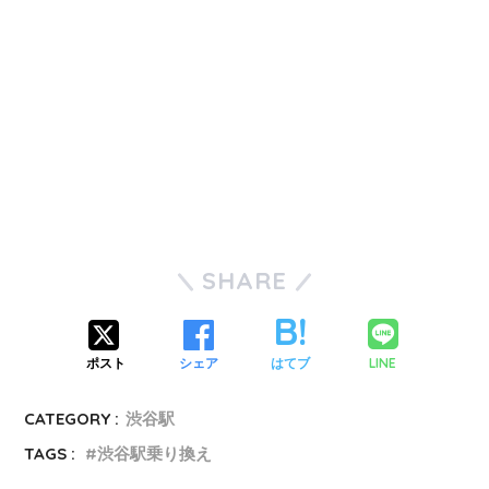
SHARE
LINE
ポスト
シェア
はてブ
CATEGORY :
渋谷駅
TAGS :
渋谷駅乗り換え