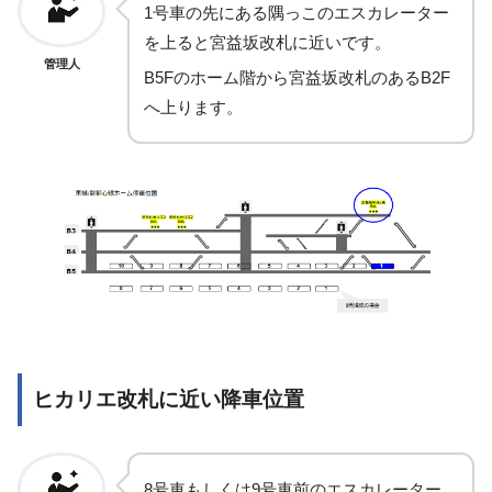
1号車の先にある隅っこのエスカレーター
を上ると宮益坂改札に近いです。
管理人
B5Fのホーム階から宮益坂改札のあるB2F
へ上ります。
ヒカリエ改札に近い降車位置
8号車もしくは9号車前のエスカレーター