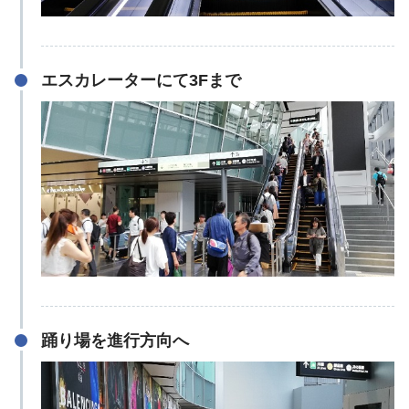
エスカレーターにて3Fまで
踊り場を進行方向へ