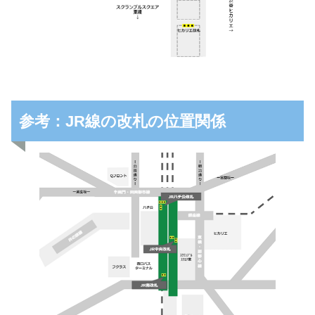
参考：JR線の改札の位置関係