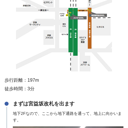
歩行距離：197m
徒歩時間：3分
まずは宮益坂改札を出ます
地下2Fなので、ここから地下通路を通って、地上に向かいま
す。