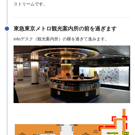
ストリームです。
東急東京メトロ観光案内所の前を過ぎます
infoデスク（観光案内所）の横を過ぎて進みます。