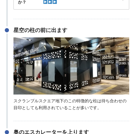
か？
星空の柱の前に出ます
スクランブルスクエア地下のこの特徴的な柱は待ち合わせの
目印としても利用されていることが多いです。
奥のエスカレーターを上ります