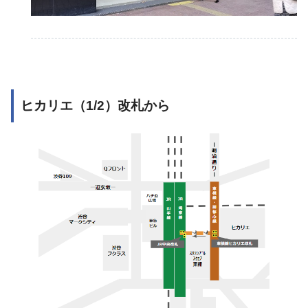
ヒカリエ（1/2）改札から